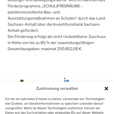
Förderprogramms „SCHUL(FREI)RÄUME –
pandemieresiliente Bau- und
Ausstattungsmaßnahmen an Schulen“ durch das Land
Sachsen-Anhalt über die Investitionsbank Sachsen-
Anhalt gefördert.
Die Förderung erfolgt als nicht rückzahlbarer Zuschuss
in Höhe von bis zu 85 % der zuwendungsfähigen
Gesamtausgaben, maximal 250.852,00 €.
Zustimmung verwalten
Um dir ein optimales Erlebnis zu bieten, verwenden wir Technologien
wie Cookies, um Geräteinformationen zu speichern und/oder darauf
zuzugreifen. Wenn du diesen Technologien zustimmst, können wir
Daten wie das Surfverhalten oder eindeutige IDs auf dieser Website