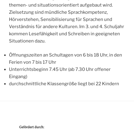
themen- und situationsorientiert aufgebaut wird.
Zielsetzung sind mündliche Sprachkompetenz,
Hörverstehen, Sensibilisierung für Sprachen und
Verständnis für andere Kulturen. Im 3. und 4. Schuljahr
kommen Lesefähigkeit und Schreiben in geeigneten
Situationen dazu.
Öffnungszeiten an Schultagen von 6 bis 18 Uhr, in den
Ferien von 7 bis 17 Uhr
Unterrichtsbeginn 7.45 Uhr (ab 7.30 Uhr offener
Eingang)
durchschnittliche Klassengröße liegt bei 22 Kindern