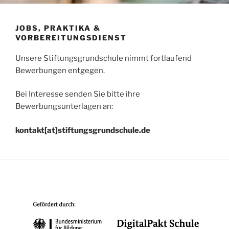
JOBS, PRAKTIKA &
VORBEREITUNGSDIENST
Unsere Stiftungsgrundschule nimmt fortlaufend
Bewerbungen entgegen.
Bei Interesse senden Sie bitte ihre
Bewerbungsunterlagen an:
kontakt[at]stiftungsgrundschule.de