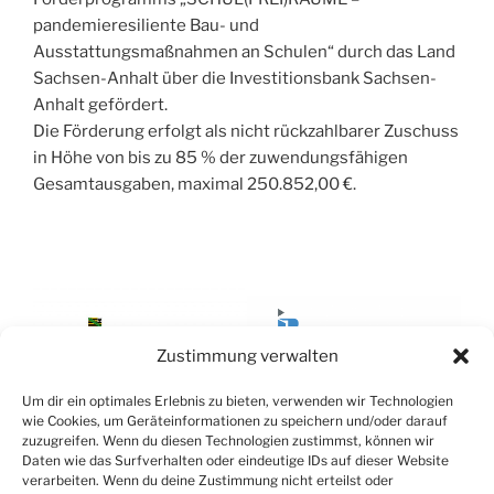
pandemieresiliente Bau- und
Ausstattungsmaßnahmen an Schulen“ durch das Land
Sachsen-Anhalt über die Investitionsbank Sachsen-
Anhalt gefördert.
Die Förderung erfolgt als nicht rückzahlbarer Zuschuss
in Höhe von bis zu 85 % der zuwendungsfähigen
Gesamtausgaben, maximal 250.852,00 €.
Zustimmung verwalten
Um dir ein optimales Erlebnis zu bieten, verwenden wir Technologien
wie Cookies, um Geräteinformationen zu speichern und/oder darauf
zuzugreifen. Wenn du diesen Technologien zustimmst, können wir
Daten wie das Surfverhalten oder eindeutige IDs auf dieser Website
Datenschutzerklärung
verarbeiten. Wenn du deine Zustimmung nicht erteilst oder